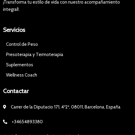
¡Transforma tu estilo de vida con nuestro acompañamiento
integral!.
Servicios
Control de Peso
Presoterapia y Termoterapia
Suplementos
Wellness Coach
Contactar
Carrer de la Diputacio 171, 4º2ª, 08011, Barcelona, España
+34654893380