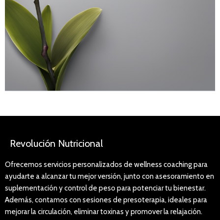
Revolución Nutricional
Ofrecemos servicios personalizados de wellness coaching para
ayudarte a alcanzar tu mejor versión, junto con asesoramiento en
suplementación y control de peso para potenciar tu bienestar.
Además, contamos con sesiones de presoterapia, ideales para
mejorar la circulación, eliminar toxinas y promover la relajación.