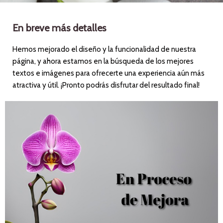
En breve más detalles
Hemos mejorado el diseño y la funcionalidad de nuestra
página, y ahora estamos en la búsqueda de los mejores
textos e imágenes para ofrecerte una experiencia aún más
atractiva y útil. ¡Pronto podrás disfrutar del resultado final!