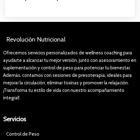
Revolución Nutricional
Ofrecemos servicios personalizados de wellness coaching para
ayudarte a alcanzar tu mejor versión, junto con asesoramiento en
suplementación y control de peso para potenciar tu bienestar.
Además, contamos con sesiones de presoterapia, ideales para
mejorar la circulación, eliminar toxinas y promover la relajación.
¡Transforma tu estilo de vida con nuestro acompañamiento
integral!.
Servicios
Control de Peso