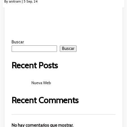
By
anitram
|
5
Sep, 24
Buscar
Buscar
Recent Posts
Nueva Web
Recent Comments
No hay comentarios que mostrar.