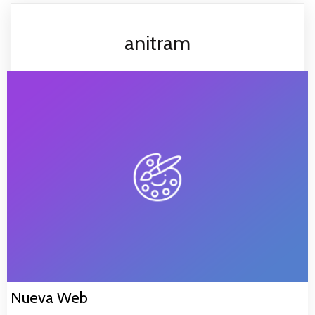
anitram
Nueva Web